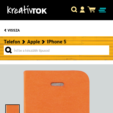
VISSZA
Telefon
Apple
IPhone 5