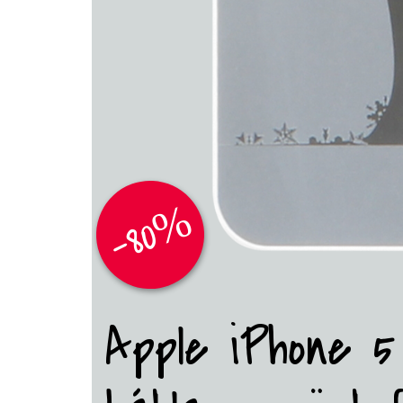
-80%
Apple iPhone 