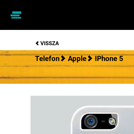
VISSZA
Telefon
Apple
IPhone 5