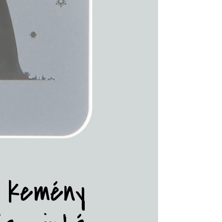
5 kemény