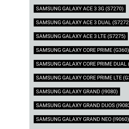
SAMSUNG GALAXY ACE 3 3G (S7270)
SAMSUNG GALAXY ACE 3 DUAL (S7272
SAMSUNG GALAXY ACE 3 LTE (S7275)
SAMSUNG GALAXY CORE PRIME (G360)
SAMSUNG GALAXY CORE PRIME DUAL (
SAMSUNG GALAXY CORE PRIME LTE (G
SAMSUNG GALAXY GRAND (I9080)
SAMSUNG GALAXY GRAND DUOS (I908
SAMSUNG GALAXY GRAND NEO (I9060)