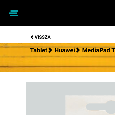
VISSZA
Tablet
Huawei
MediaPad T